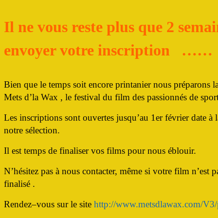
Il ne vous reste plus que 2 sema
envoyer votre inscription ……
Bien que le temps soit encore printanier nous préparons l
Mets d’la Wax , le festival du film des passionnés de spo
Les inscriptions sont ouvertes jusqu’au 1er février date à 
notre sélection.
Il est temps de finaliser vos films pour nous éblouir.
N’hésitez pas à nous contacter, même si votre film n’est
finalisé .
Rendez–vous sur le site
http://www.metsdlawax.com/V3/pr