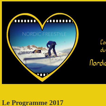
Le Programme 2017