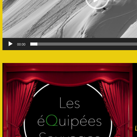
00:00