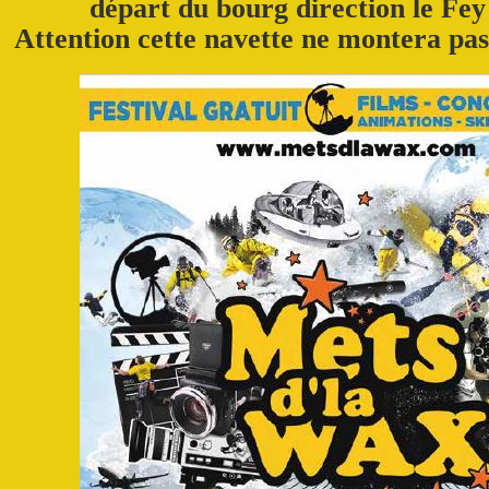
départ du bourg direction le Fey
Attention cette navette ne montera pa