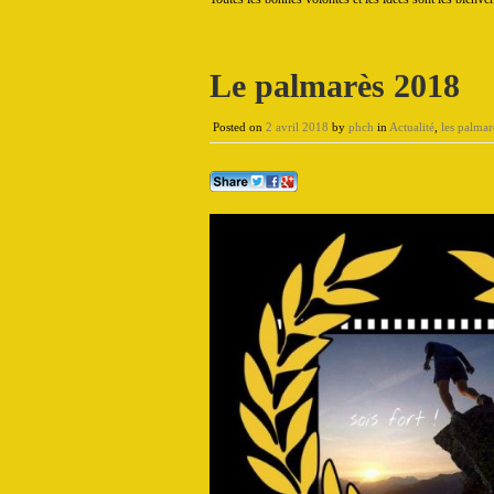
Le palmarès 2018
Posted on
2 avril 2018
by
phch
in
Actualité
,
les palmar