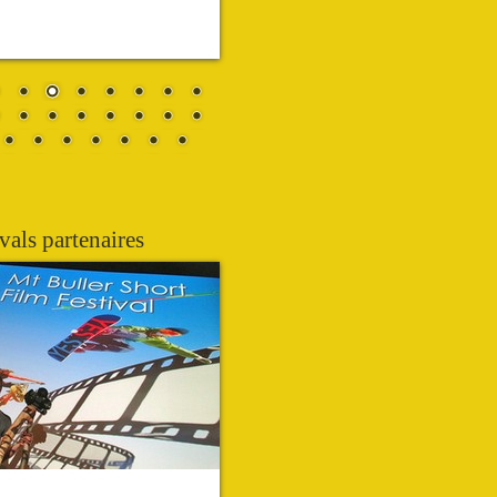
vals partenaires