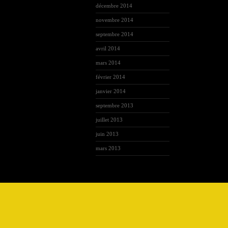
décembre 2014
novembre 2014
septembre 2014
avril 2014
mars 2014
février 2014
janvier 2014
septembre 2013
juillet 2013
juin 2013
mars 2013