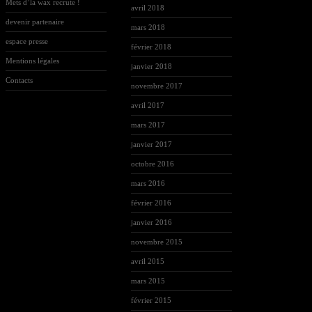
Mets d’la wax recrute !
avril 2018
devenir partenaire
mars 2018
espace presse
février 2018
Mentions légales
janvier 2018
Contacts
novembre 2017
avril 2017
mars 2017
janvier 2017
octobre 2016
mars 2016
février 2016
janvier 2016
novembre 2015
avril 2015
mars 2015
février 2015